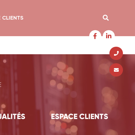
 CLIENTS
E
ALITÉS
ESPACE CLIENTS