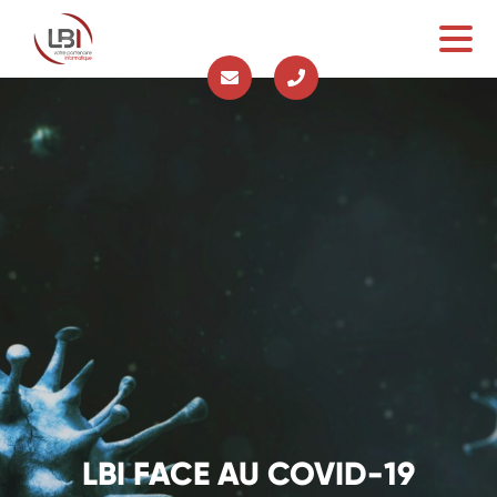
LBI FACE AU COVID-19