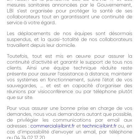
mesures sanitaires annoncées par le Gouvernement,
LBI s’est organisée pour protéger la santé de ses
collaborateurs tout en garantissant une continuité de
service à votre égard.
Les déplacements de nos équipes sont désormais
suspendus, et la quasi-totalité de nos collaborateurs
travaillent depuis leur domicile.
Toutefois, tout est mis en œuvre pour assurer la
continuité d’activité et garantir le support de tous nos
clients. Ainsi une équipe technique réduite reste
présente pour assurer l’assistance à distance, maintenir
vos systèmes en fonctionnement, suivre l’état de vos
sauvegardes, … et est en capacité d’organiser des
réunions par visioconférence ou par téléphone plutôt
que sur site.
Pour vous assurer une bonne prise en charge de vos
demandes, nous vous demandons autant que possible,
de privilégier les communications par email aux
adresses :
commercial@lbint.fr
et
technic@lbint.fr
ou, en
cas d’impossibilité d’envoyer un email, par téléphone
au 04 74 02 17 20.