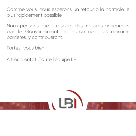
Comme vous, nous espérons un retour à la normale le
plus rapidement possible.
Nous pensons que le respect des mesures annoncées
par le Gouvernement, et notamment les mesures
barrières, y contribueront.
Portez-vous bien !
A très bientôt, Toute l’équipe LBI
174 allée de Riottier 69400 LIMAS - VILLEFRANCHE